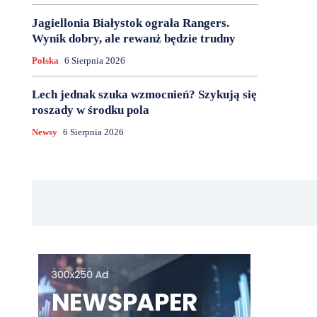
Jagiellonia Białystok ograła Rangers.
Wynik dobry, ale rewanż będzie trudny
Polska
6 Sierpnia 2026
Lech jednak szuka wzmocnień? Szykują się
roszady w środku pola
Newsy
6 Sierpnia 2026