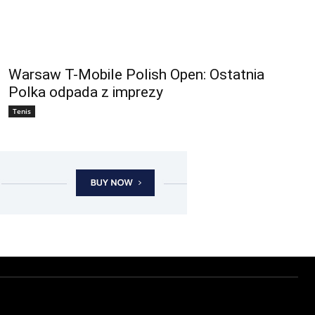
Warsaw T-Mobile Polish Open: Ostatnia
Polka odpada z imprezy
Tenis