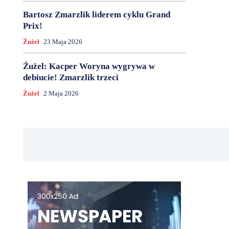
Bartosz Zmarzlik liderem cyklu Grand
Prix!
Żużel
23 Maja 2026
Żużel: Kacper Woryna wygrywa w
debiucie! Zmarzlik trzeci
Żużel
2 Maja 2026