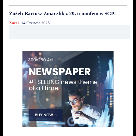
Żużel: Bartosz Zmarzlik z 29. triumfem w SGP!
Żużel
14 Czerwca 2025