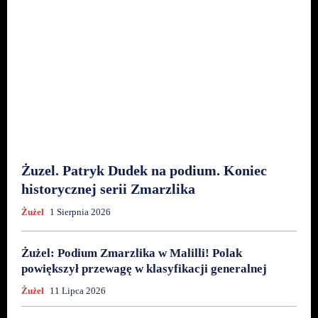
Żuzel. Patryk Dudek na podium. Koniec
historycznej serii Zmarzlika
Żużel
1 Sierpnia 2026
Żużel: Podium Zmarzlika w Malilli! Polak
powiększył przewagę w klasyfikacji generalnej
Żużel
11 Lipca 2026