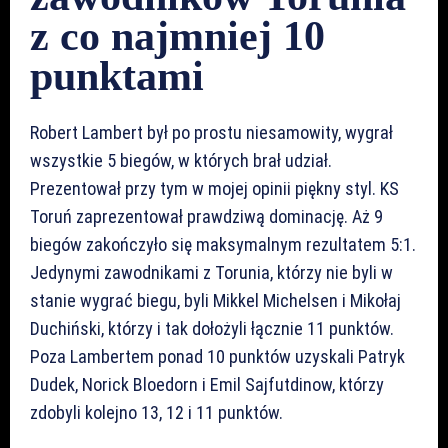
z co najmniej 10
punktami
Robert Lambert był po prostu niesamowity, wygrał
wszystkie 5 biegów, w których brał udział.
Prezentował przy tym w mojej opinii piękny styl. KS
Toruń zaprezentował prawdziwą dominację. Aż 9
biegów zakończyło się maksymalnym rezultatem 5:1.
Jedynymi zawodnikami z Torunia, którzy nie byli w
stanie wygrać biegu, byli Mikkel Michelsen i Mikołaj
Duchiński, którzy i tak dołożyli łącznie 11 punktów.
Poza Lambertem ponad 10 punktów uzyskali Patryk
Dudek, Norick Bloedorn i Emil Sajfutdinow, którzy
zdobyli kolejno 13, 12 i 11 punktów.