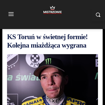
KS Toruń w świetnej formie!
Kolejna miażdżąca wygrana