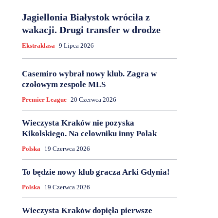
Jagiellonia Białystok wróciła z
wakacji. Drugi transfer w drodze
Ekstraklasa
9 Lipca 2026
Casemiro wybrał nowy klub. Zagra w
czołowym zespole MLS
Premier League
20 Czerwca 2026
Wieczysta Kraków nie pozyska
Kikolskiego. Na celowniku inny Polak
Polska
19 Czerwca 2026
To będzie nowy klub gracza Arki Gdynia!
Polska
19 Czerwca 2026
Wieczysta Kraków dopięła pierwsze