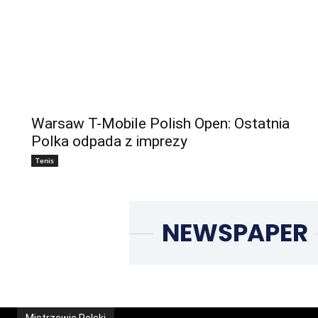
Warsaw T-Mobile Polish Open: Ostatnia
Polka odpada z imprezy
Tenis