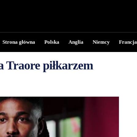
Strona główna
Polska
Anglia
Niemcy
Francja
Traore piłkarzem