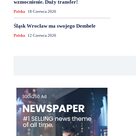
wzmocnienie. Duży transfer!
Polska
18 Czerwca 2026
Śląsk Wrocław ma swojego Dembele
Polska
12 Czerwca 2026