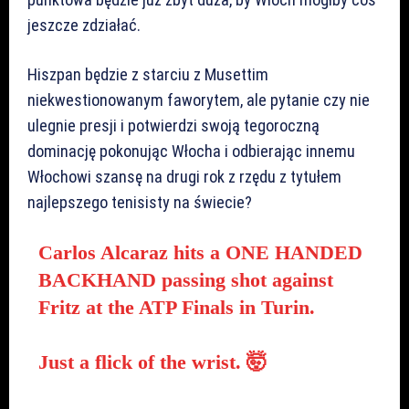
jeszcze zdziałać.
Hiszpan będzie z starciu z Musettim
niekwestionowanym faworytem, ale pytanie czy nie
ulegnie presji i potwierdzi swoją tegoroczną
dominację pokonując Włocha i odbierając innemu
Włochowi szansę na drugi rok z rzędu z tytułem
najlepszego tenisisty na świecie?
Carlos Alcaraz hits a ONE HANDED
BACKHAND passing shot against
Fritz at the ATP Finals in Turin.
Just a flick of the wrist. 🤯