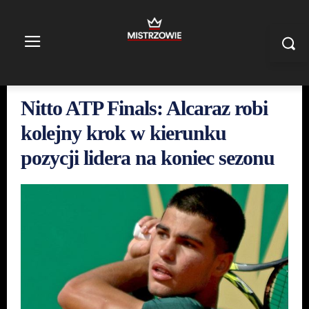
Nitto ATP Finals: Alcaraz robi
kolejny krok w kierunku
pozycji lidera na koniec sezonu