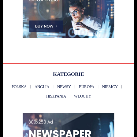
KATEGORIE
POLSKA
ANGLIA
NEWSY
EUROPA
NIEMCY
HISZPANIA
WŁOCHY