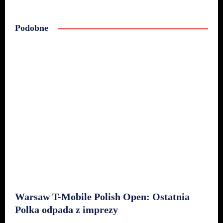
Podobne
Warsaw T-Mobile Polish Open: Ostatnia
Polka odpada z imprezy