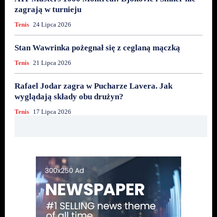
zagrają w turnieju
Tenis
24 Lipca 2026
Stan Wawrinka pożegnał się z ceglaną mączką
Tenis
21 Lipca 2026
Rafael Jodar zagra w Pucharze Lavera. Jak
wyglądają składy obu drużyn?
Tenis
17 Lipca 2026