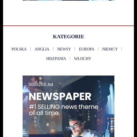
KATEGORIE
POLSKA
ANGLIA
NEWSY
EUROPA
NIEMCY
HISZPANIA
WŁOCHY