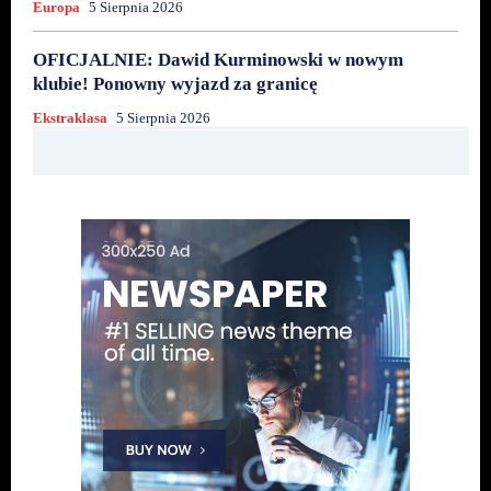
Europa
5 Sierpnia 2026
OFICJALNIE: Dawid Kurminowski w nowym
klubie! Ponowny wyjazd za granicę
Ekstraklasa
5 Sierpnia 2026