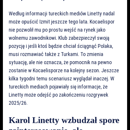
Według informacji tureckich mediów Linetty nadal
może opuścić Izmit jeszcze tego lata. Kocaelispor
nie pozwolił mu po prostu wejść na rynek jako
wolnemu zawodnikowi. Klub zabezpieczył swoją
pozycję i jeśli ktoś będzie chciał ściągnąć Polaka,
musi rozmawiać także z Turkami. To zmienia
sytuację, ale nie oznacza, że pomocnik na pewno
zostanie w Kocaelisporze na kolejny sezon. Jeszcze
kilka tygodni temu scenariusz wyglądał inaczej. W
tureckich mediach pojawiały się informacje, że
Linetty może odejść po zakończeniu rozgrywek
2025/26.
Karol Linetty wzbudzał spore