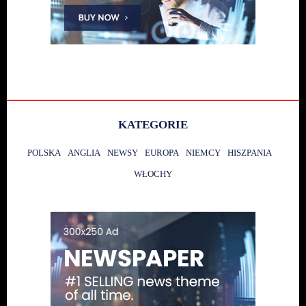
KATEGORIE
POLSKA
ANGLIA
NEWSY
EUROPA
NIEMCY
HISZPANIA
WŁOCHY