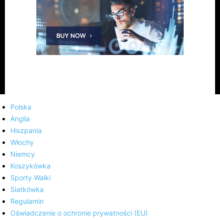
Polska
Anglia
Hiszpania
Włochy
Niemcy
Koszykówka
Sporty Walki
Siatkówka
Regulamin
Oświadczenie o ochronie prywatności (EU)