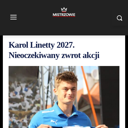
Karol Linetty 2027.
Nieoczekiwany zwrot akcji