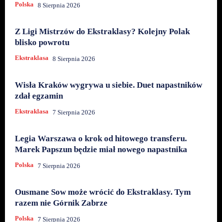
Polska
8 Sierpnia 2026
Z Ligi Mistrzów do Ekstraklasy? Kolejny Polak
blisko powrotu
Ekstraklasa
8 Sierpnia 2026
Wisła Kraków wygrywa u siebie. Duet napastników
zdał egzamin
Ekstraklasa
7 Sierpnia 2026
Legia Warszawa o krok od hitowego transferu.
Marek Papszun będzie miał nowego napastnika
Polska
7 Sierpnia 2026
Ousmane Sow może wrócić do Ekstraklasy. Tym
razem nie Górnik Zabrze
Polska
7 Sierpnia 2026