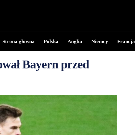
Strona główna
Polska
Anglia
Niemcy
Francja
ował Bayern przed