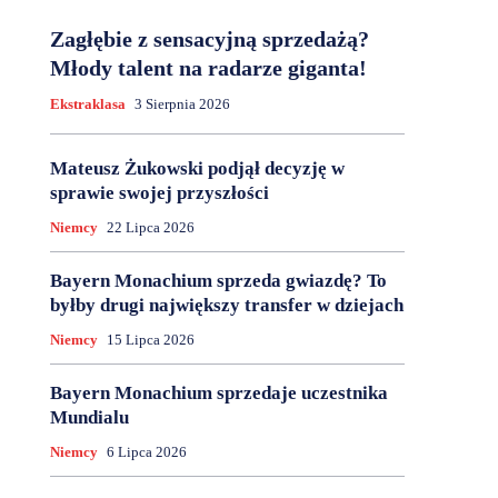
Zagłębie z sensacyjną sprzedażą?
Młody talent na radarze giganta!
Ekstraklasa
3 Sierpnia 2026
Mateusz Żukowski podjął decyzję w
sprawie swojej przyszłości
Niemcy
22 Lipca 2026
Bayern Monachium sprzeda gwiazdę? To
byłby drugi największy transfer w dziejach
Niemcy
15 Lipca 2026
Bayern Monachium sprzedaje uczestnika
Mundialu
Niemcy
6 Lipca 2026