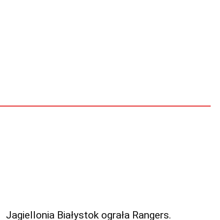
Jagiellonia Białystok ograła Rangers.