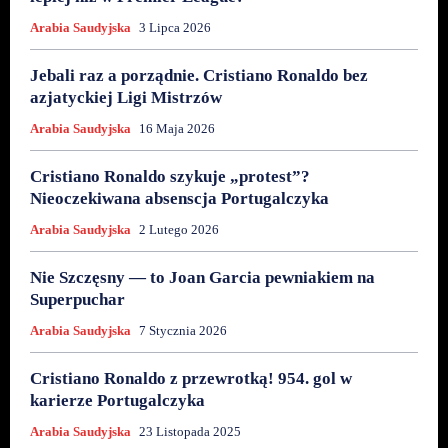
Arabia Saudyjska
3 Lipca 2026
Jebali raz a porządnie. Cristiano Ronaldo bez
azjatyckiej Ligi Mistrzów
Arabia Saudyjska
16 Maja 2026
Cristiano Ronaldo szykuje „protest”?
Nieoczekiwana absenscja Portugalczyka
Arabia Saudyjska
2 Lutego 2026
Nie Szczęsny — to Joan Garcia pewniakiem na
Superpuchar
Arabia Saudyjska
7 Stycznia 2026
Cristiano Ronaldo z przewrotką! 954. gol w
karierze Portugalczyka
Arabia Saudyjska
23 Listopada 2025