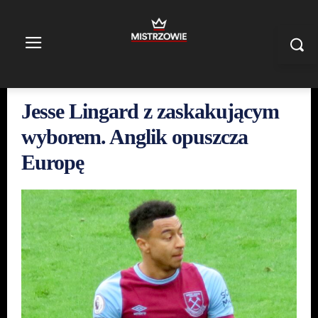
Jesse Lingard z zaskakującym
wyborem. Anglik opuszcza
Europę