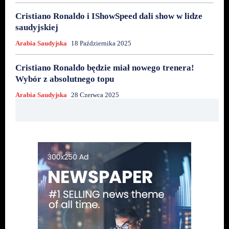
Cristiano Ronaldo i IShowSpeed dali show w lidze
saudyjskiej
Arabia Saudyjska
18 Października 2025
Cristiano Ronaldo będzie miał nowego trenera!
Wybór z absolutnego topu
Arabia Saudyjska
28 Czerwca 2025