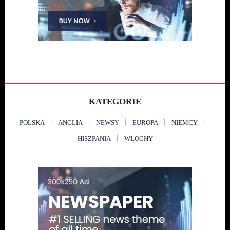
KATEGORIE
POLSKA
ANGLIA
NEWSY
EUROPA
NIEMCY
HISZPANIA
WŁOCHY