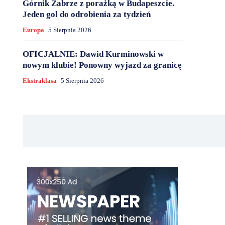
Górnik Zabrze z porażką w Budapeszcie.
Jeden gol do odrobienia za tydzień
Europa
5 Sierpnia 2026
OFICJALNIE: Dawid Kurminowski w
nowym klubie! Ponowny wyjazd za granicę
Ekstraklasa
5 Sierpnia 2026