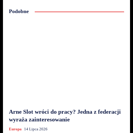
Podobne
Arne Slot wróci do pracy? Jedna z federacji
wyraża zainteresowanie
Europa
14 Lipca 2026