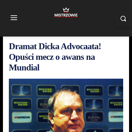
Dramat Dicka Advocaata!
Opuści mecz o awans na
Mundial