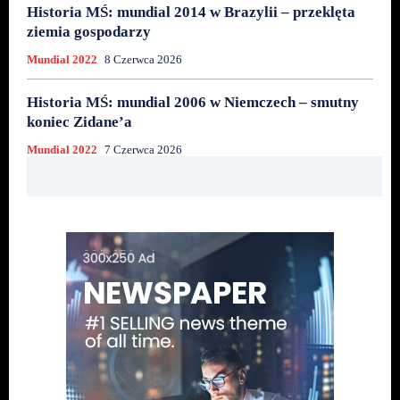
Historia MŚ: mundial 2014 w Brazylii – przeklęta
ziemia gospodarzy
Mundial 2022
8 Czerwca 2026
Historia MŚ: mundial 2006 w Niemczech – smutny
koniec Zidane’a
Mundial 2022
7 Czerwca 2026