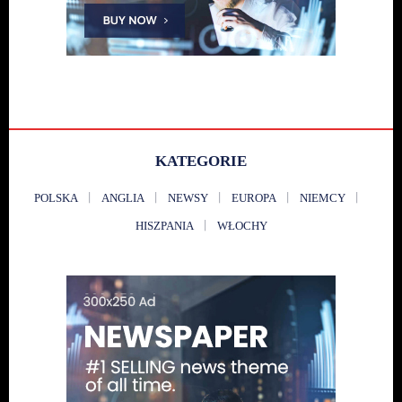
KATEGORIE
POLSKA
ANGLIA
NEWSY
EUROPA
NIEMCY
HISZPANIA
WŁOCHY