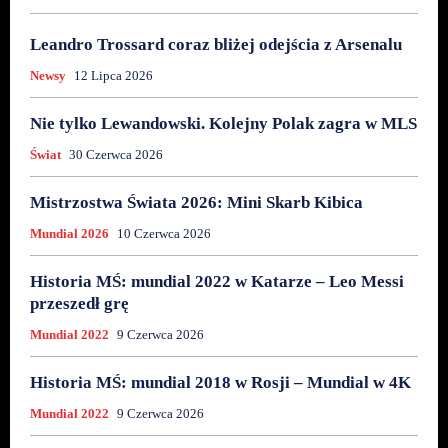
Leandro Trossard coraz bliżej odejścia z Arsenalu
Newsy
12 Lipca 2026
Nie tylko Lewandowski. Kolejny Polak zagra w MLS
Świat
30 Czerwca 2026
Mistrzostwa Świata 2026: Mini Skarb Kibica
Mundial 2026
10 Czerwca 2026
Historia MŚ: mundial 2022 w Katarze – Leo Messi
przeszedł grę
Mundial 2022
9 Czerwca 2026
Historia MŚ: mundial 2018 w Rosji – Mundial w 4K
Mundial 2022
9 Czerwca 2026