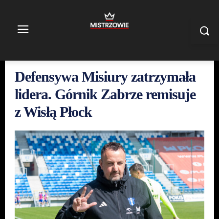
Defensywa Misiury zatrzymała
lidera. Górnik Zabrze remisuje
z Wisłą Płock