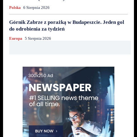
Polska
6 Sierpnia 2026
Górnik Zabrze z porażką w Budapeszcie. Jeden gol
do odrobienia za tydzień
Europa
5 Sierpnia 2026