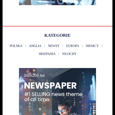
KATEGORIE
POLSKA
ANGLIA
NEWSY
EUROPA
NIEMCY
HISZPANIA
WŁOCHY