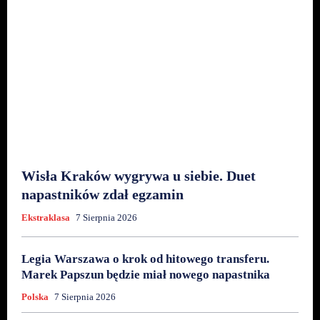
Wisła Kraków wygrywa u siebie. Duet
napastników zdał egzamin
Ekstraklasa
7 Sierpnia 2026
Legia Warszawa o krok od hitowego transferu.
Marek Papszun będzie miał nowego napastnika
Polska
7 Sierpnia 2026