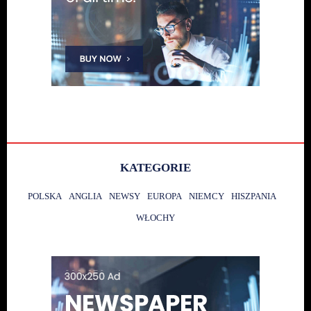
KATEGORIE
POLSKA
ANGLIA
NEWSY
EUROPA
NIEMCY
HISZPANIA
WŁOCHY