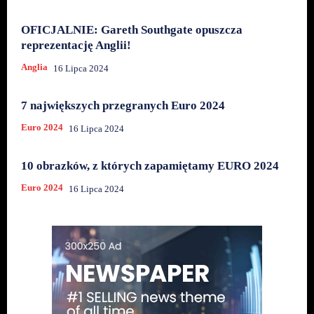
OFICJALNIE: Gareth Southgate opuszcza
reprezentację Anglii!
Anglia
16 Lipca 2024
7 największych przegranych Euro 2024
Euro 2024
16 Lipca 2024
10 obrazków, z których zapamiętamy EURO 2024
Euro 2024
16 Lipca 2024