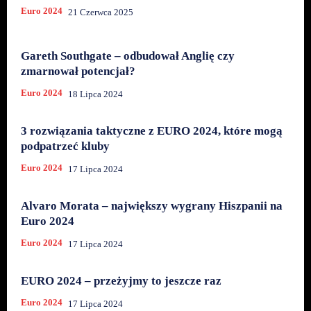
Euro 2024
21 Czerwca 2025
Gareth Southgate – odbudował Anglię czy
zmarnował potencjał?
Euro 2024
18 Lipca 2024
3 rozwiązania taktyczne z EURO 2024, które mogą
podpatrzeć kluby
Euro 2024
17 Lipca 2024
Alvaro Morata – największy wygrany Hiszpanii na
Euro 2024
Euro 2024
17 Lipca 2024
EURO 2024 – przeżyjmy to jeszcze raz
Euro 2024
17 Lipca 2024