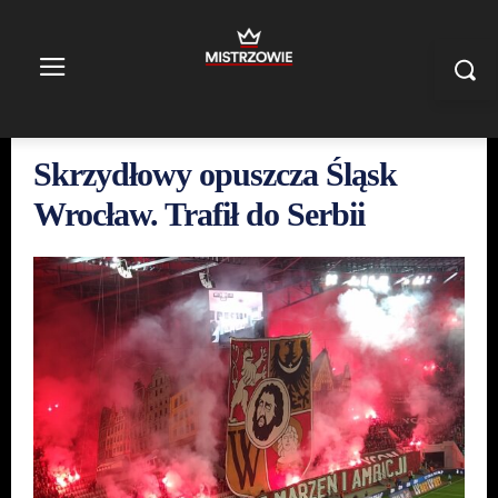
Skrzydłowy opuszcza Śląsk
Wrocław. Trafił do Serbii