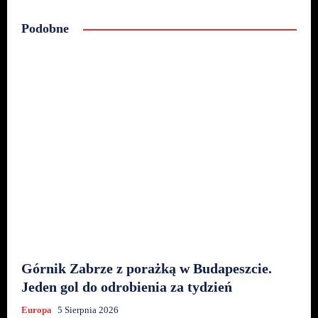
Podobne
Górnik Zabrze z porażką w Budapeszcie.
Jeden gol do odrobienia za tydzień
Europa
5 Sierpnia 2026