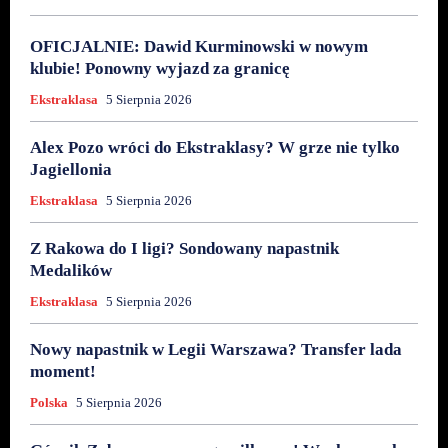
OFICJALNIE: Dawid Kurminowski w nowym
klubie! Ponowny wyjazd za granicę
Ekstraklasa
5 Sierpnia 2026
Alex Pozo wróci do Ekstraklasy? W grze nie tylko
Jagiellonia
Ekstraklasa
5 Sierpnia 2026
Z Rakowa do I ligi? Sondowany napastnik
Medalików
Ekstraklasa
5 Sierpnia 2026
Nowy napastnik w Legii Warszawa? Transfer lada
moment!
Polska
5 Sierpnia 2026