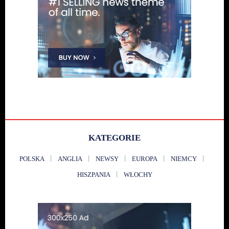
KATEGORIE
POLSKA
ANGLIA
NEWSY
EUROPA
NIEMCY
HISZPANIA
WŁOCHY