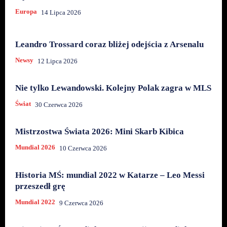
Europa
14 Lipca 2026
Leandro Trossard coraz bliżej odejścia z Arsenalu
Newsy
12 Lipca 2026
Nie tylko Lewandowski. Kolejny Polak zagra w MLS
Świat
30 Czerwca 2026
Mistrzostwa Świata 2026: Mini Skarb Kibica
Mundial 2026
10 Czerwca 2026
Historia MŚ: mundial 2022 w Katarze – Leo Messi
przeszedł grę
Mundial 2022
9 Czerwca 2026