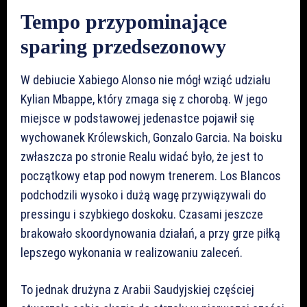
Tempo przypominające
sparing przedsezonowy
W debiucie Xabiego Alonso nie mógł wziąć udziału
Kylian Mbappe, który zmaga się z chorobą. W jego
miejsce w podstawowej jedenastce pojawił się
wychowanek Królewskich, Gonzalo Garcia. Na boisku
zwłaszcza po stronie Realu widać było, że jest to
początkowy etap pod nowym trenerem. Los Blancos
podchodzili wysoko i dużą wagę przywiązywali do
pressingu i szybkiego doskoku. Czasami jeszcze
brakowało skoordynowania działań, a przy grze piłką
lepszego wykonania w realizowaniu zaleceń.
To jednak drużyna z Arabii Saudyjskiej częściej