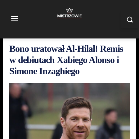
Bono uratował Al-Hilal! Remis
w debiutach Xabiego Alonso i
Simone Inzaghiego