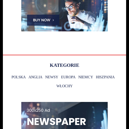
KATEGORIE
POLSKA
ANGLIA
NEWSY
EUROPA
NIEMCY
HISZPANIA
WŁOCHY