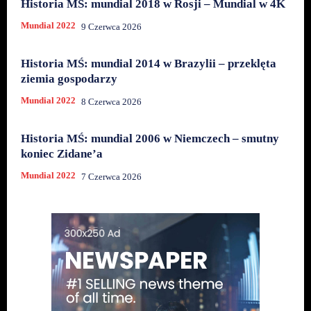
Historia MŚ: mundial 2018 w Rosji – Mundial w 4K
Mundial 2022
9 Czerwca 2026
Historia MŚ: mundial 2014 w Brazylii – przeklęta
ziemia gospodarzy
Mundial 2022
8 Czerwca 2026
Historia MŚ: mundial 2006 w Niemczech – smutny
koniec Zidane’a
Mundial 2022
7 Czerwca 2026