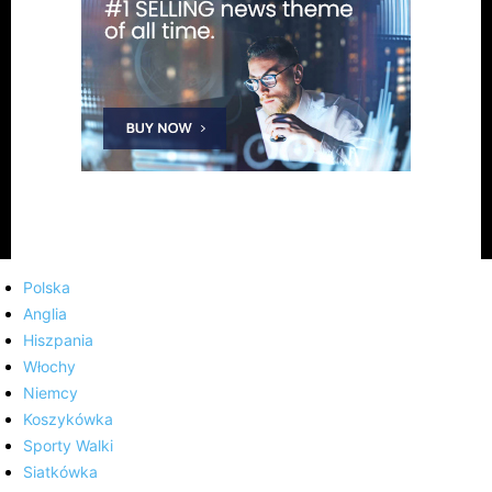
Polska
Anglia
Hiszpania
Włochy
Niemcy
Koszykówka
Sporty Walki
Siatkówka