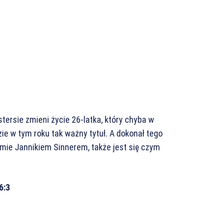
tersie zmieni życie 26-latka, który chyba w
ie w tym roku tak ważny tytuł. A dokonał tego
mie Jannikiem Sinnerem, także jest się czym
6:3