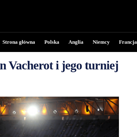
Strona główna
Polska
Anglia
Niemcy
Francja
 Vacherot i jego turniej