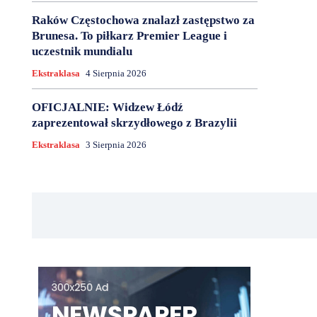
Raków Częstochowa znalazł zastępstwo za
Brunesa. To piłkarz Premier League i
uczestnik mundialu
Ekstraklasa
4 Sierpnia 2026
OFICJALNIE: Widzew Łódź
zaprezentował skrzydłowego z Brazylii
Ekstraklasa
3 Sierpnia 2026