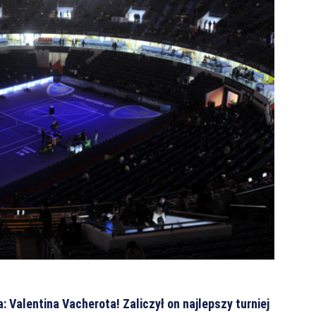
: Valentina Vacherota! Zaliczył on najlepszy turniej