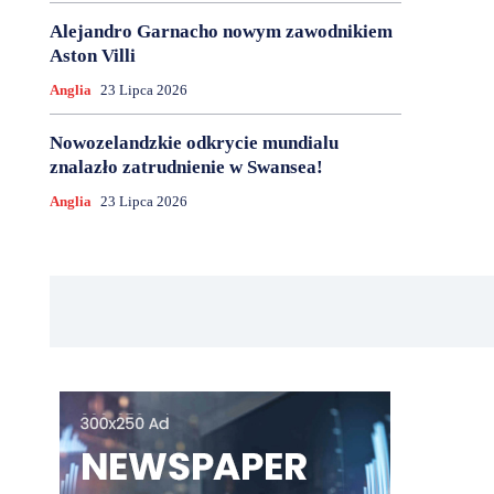
Alejandro Garnacho nowym zawodnikiem
Aston Villi
Anglia
23 Lipca 2026
Nowozelandzkie odkrycie mundialu
znalazło zatrudnienie w Swansea!
Anglia
23 Lipca 2026