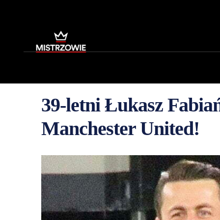
39-letni Łukasz Fabia
Manchester United!