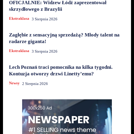
OFICJALNIE: Widzew Łódź zaprezentował
skrzydłowego z Brazylii
Ekstraklasa
3 Sierpnia 2026
Zagłębie z sensacyjną sprzedażą? Młody talent na
radarze giganta!
Ekstraklasa
3 Sierpnia 2026
Lech Poznań traci pomocnika na kilka tygodni.
Kontuzja otworzy drzwi Linetty’emu?
Newsy
2 Sierpnia 2026