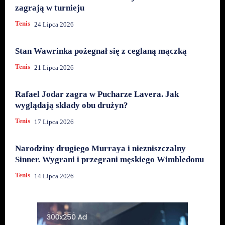
zagrają w turnieju
Tenis
24 Lipca 2026
Stan Wawrinka pożegnał się z ceglaną mączką
Tenis
21 Lipca 2026
Rafael Jodar zagra w Pucharze Lavera. Jak
wyglądają składy obu drużyn?
Tenis
17 Lipca 2026
Narodziny drugiego Murraya i niezniszczalny
Sinner. Wygrani i przegrani męskiego Wimbledonu
Tenis
14 Lipca 2026