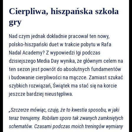
Cierpliwa, hiszpańska szkoła
gry
Nad czym jednak dokładnie pracował ten nowy,
polsko-hiszpański duet w trakcie pobytu w Rafa
Nadal Academy? Z wypowiedzi Igi podczas
dzisiejszego Media Day wynika, że głównym celem na
ten sezon jest powrót do absolutnych fundamentów
i budowanie cierpliwości na mączce. Zamiast szukać
szybkich rozwiązań, Świątek ma stać się na korcie
jeszcze bardziej nieustępliwa.
„Szczerze mówiąc, czuję, że to kwestia sposobu, w jaki
teraz trenujemy. Robiłam sporo tak zwanych zamkniętych
schematów. Czasami podczas moich treningów wymiany