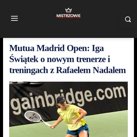
Mutua Madrid Open: Iga
Świątek o nowym trenerze i
treningach z Rafaelem Nadalem