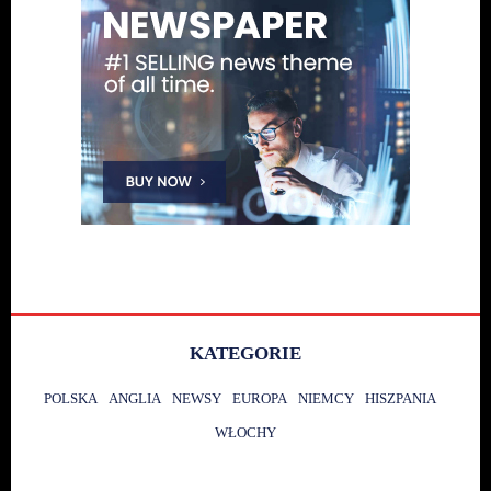
KATEGORIE
POLSKA
ANGLIA
NEWSY
EUROPA
NIEMCY
HISZPANIA
WŁOCHY