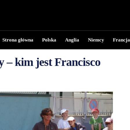
Strona główna
Polska
Anglia
Niemcy
Francja
y – kim jest Francisco