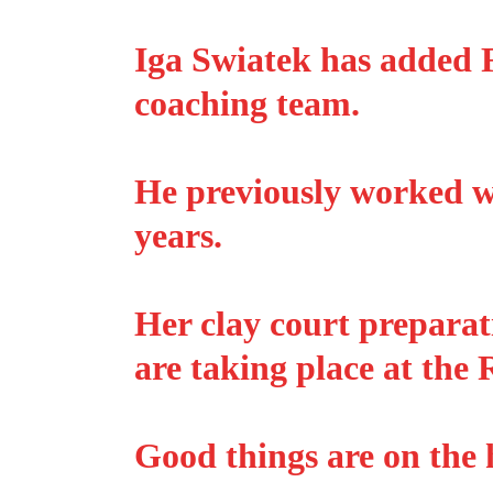
Iga Swiatek has added F
coaching team.
He previously worked w
years.
Her clay court preparat
are taking place at the
Good things are on the 