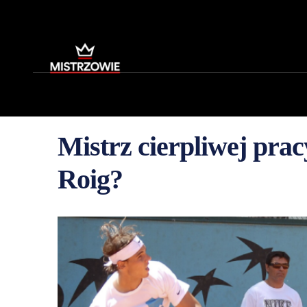
Mistrz cierpliwej prac
Roig?