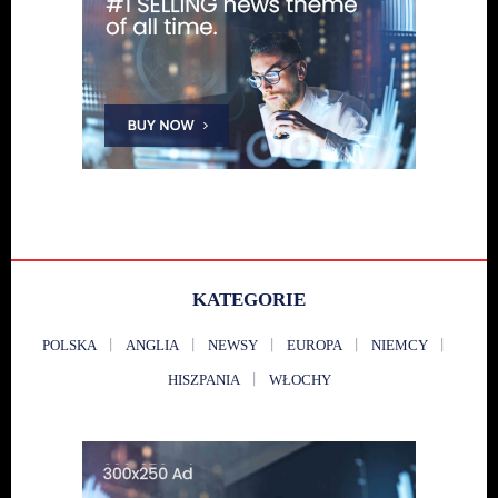
KATEGORIE
POLSKA
ANGLIA
NEWSY
EUROPA
NIEMCY
HISZPANIA
WŁOCHY