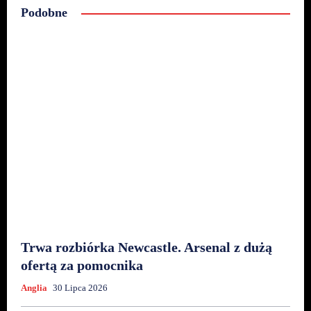
Podobne
Trwa rozbiórka Newcastle. Arsenal z dużą
ofertą za pomocnika
Anglia
30 Lipca 2026