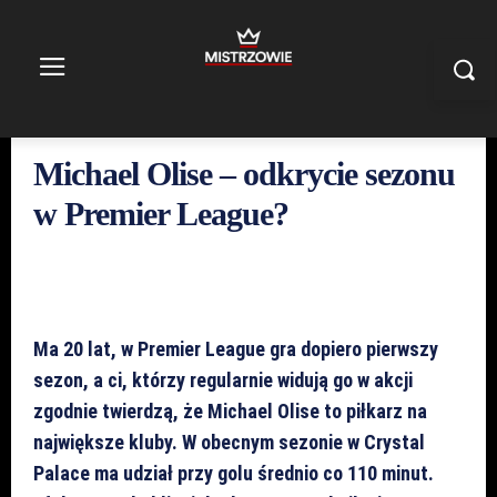
Michael Olise – odkrycie sezonu
w Premier League?
Ma 20 lat, w Premier League gra dopiero pierwszy
sezon, a ci, którzy regularnie widują go w akcji
zgodnie twierdzą, że Michael Olise to piłkarz na
największe kluby. W obecnym sezonie w Crystal
Palace ma udział przy golu średnio co 110 minut.