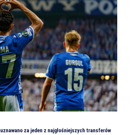
 uznawano za jeden z najgłośniejszych transferów