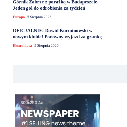
Górnik Zabrze z porażką w Budapeszcie.
Jeden gol do odrobienia za tydzień
Europa
5 Sierpnia 2026
OFICJALNIE: Dawid Kurminowski w
nowym klubie! Ponowny wyjazd za granicę
Ekstraklasa
5 Sierpnia 2026