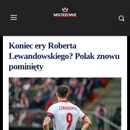
Koniec ery Roberta
Lewandowskiego? Polak znowu
pominięty