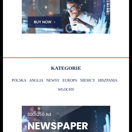
KATEGORIE
POLSKA
ANGLIA
NEWSY
EUROPA
NIEMCY
HISZPANIA
WŁOCHY