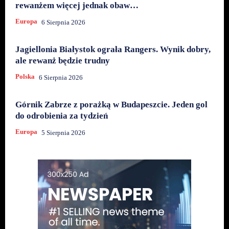
rewanżem więcej jednak obaw…
Europa
6 Sierpnia 2026
Jagiellonia Białystok ograła Rangers. Wynik dobry,
ale rewanż będzie trudny
Polska
6 Sierpnia 2026
Górnik Zabrze z porażką w Budapeszcie. Jeden gol
do odrobienia za tydzień
Europa
5 Sierpnia 2026