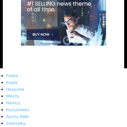
Polska
Anglia
Hiszpania
Włochy
Niemcy
Koszykówka
Sporty Walki
Siatkówka