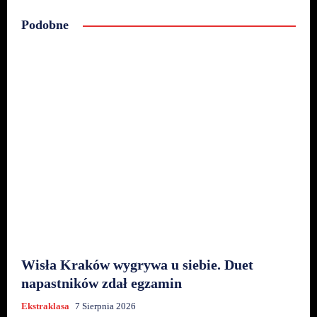
Podobne
Wisła Kraków wygrywa u siebie. Duet
napastników zdał egzamin
Ekstraklasa
7 Sierpnia 2026