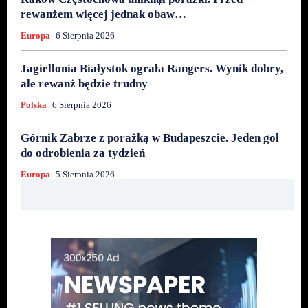
rewanżem więcej jednak obaw…
Europa
6 Sierpnia 2026
Jagiellonia Białystok ograła Rangers. Wynik dobry,
ale rewanż będzie trudny
Polska
6 Sierpnia 2026
Górnik Zabrze z porażką w Budapeszcie. Jeden gol
do odrobienia za tydzień
Europa
5 Sierpnia 2026