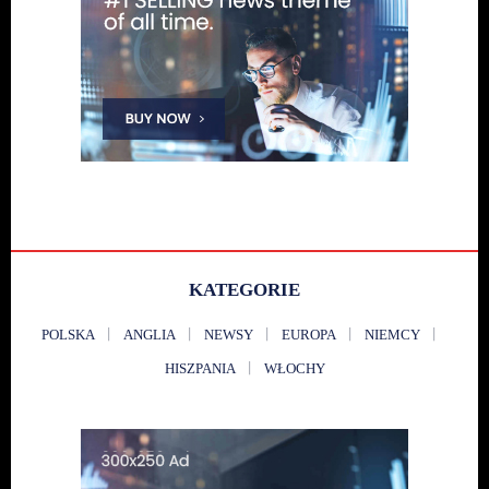
KATEGORIE
POLSKA
ANGLIA
NEWSY
EUROPA
NIEMCY
HISZPANIA
WŁOCHY