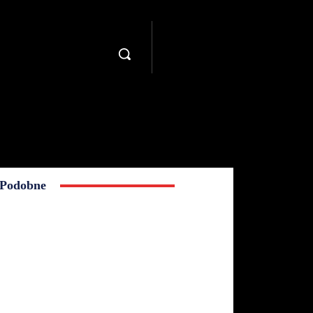
Podobne