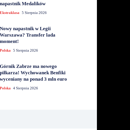
napastnik Medalików
Ekstraklasa
5 Sierpnia 2026
Nowy napastnik w Legii
Warszawa? Transfer lada
moment!
Polska
5 Sierpnia 2026
Górnik Zabrze ma nowego
piłkarza! Wychowanek Benfiki
wyceniany na ponad 3 mln euro
Polska
4 Sierpnia 2026