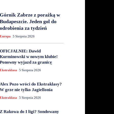
Górnik Zabrze z porażką w
Budapeszcie. Jeden gol do
odrobienia za tydzień
Europa
5 Sierpnia 2026
OFICJALNIE: Dawid
Kurminowski w nowym klubie!
Ponowny wyjazd za granicę
Ekstraklasa
5 Sierpnia 2026
Alex Pozo wróci do Ekstraklasy?
W grze nie tylko Jagiellonia
Ekstraklasa
5 Sierpnia 2026
Z Rakowa do I ligi? Sondowany