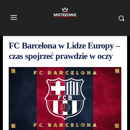
FC Barcelona w Lidze Europy –
czas spojrzeć prawdzie w oczy