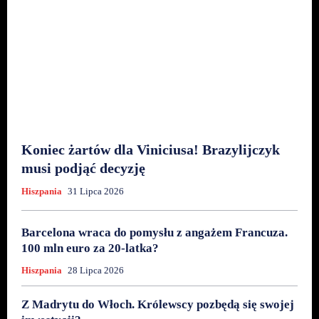
Koniec żartów dla Viniciusa! Brazylijczyk
musi podjąć decyzję
Hiszpania
31 Lipca 2026
Barcelona wraca do pomysłu z angażem Francuza.
100 mln euro za 20-latka?
Hiszpania
28 Lipca 2026
Z Madrytu do Włoch. Królewscy pozbędą się swojej