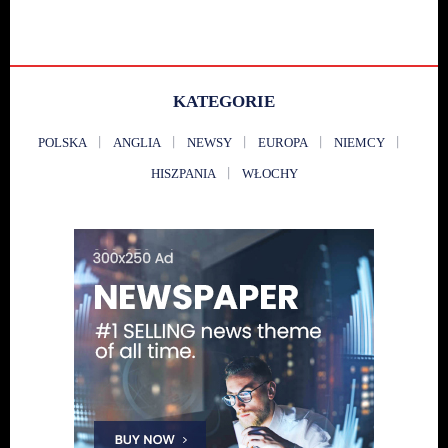
KATEGORIE
POLSKA
ANGLIA
NEWSY
EUROPA
NIEMCY
HISZPANIA
WŁOCHY