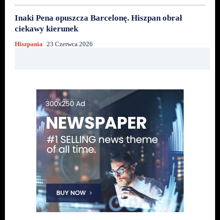
Inaki Pena opuszcza Barcelonę. Hiszpan obrał
ciekawy kierunek
Hiszpania
23 Czerwca 2026