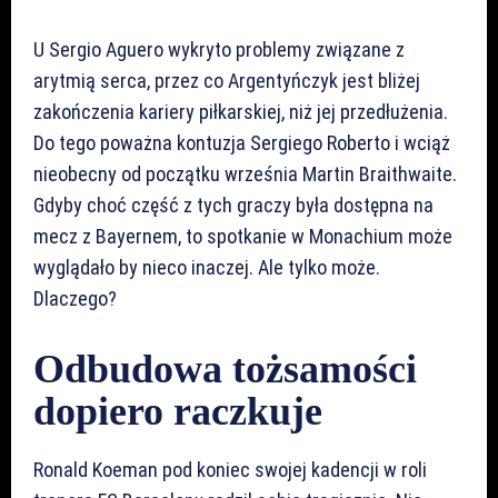
U Sergio Aguero wykryto problemy związane z
arytmią serca, przez co Argentyńczyk jest bliżej
zakończenia kariery piłkarskiej, niż jej przedłużenia.
Do tego poważna kontuzja Sergiego Roberto i wciąż
nieobecny od początku września Martin Braithwaite.
Gdyby choć część z tych graczy była dostępna na
mecz z Bayernem, to spotkanie w Monachium może
wyglądało by nieco inaczej. Ale tylko może.
Dlaczego?
Odbudowa tożsamości
dopiero raczkuje
Ronald Koeman pod koniec swojej kadencji w roli