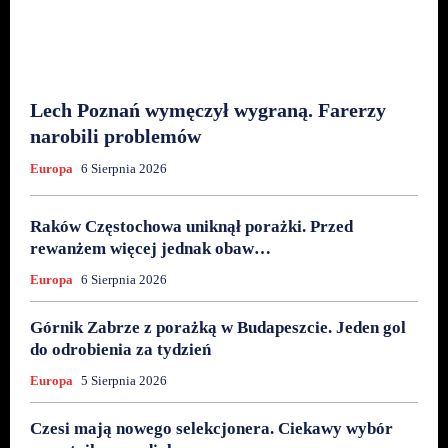
Lech Poznań wymęczył wygraną. Farerzy
narobili problemów
Europa
6 Sierpnia 2026
Raków Częstochowa uniknął porażki. Przed
rewanżem więcej jednak obaw…
Europa
6 Sierpnia 2026
Górnik Zabrze z porażką w Budapeszcie. Jeden gol
do odrobienia za tydzień
Europa
5 Sierpnia 2026
Czesi mają nowego selekcjonera. Ciekawy wybór