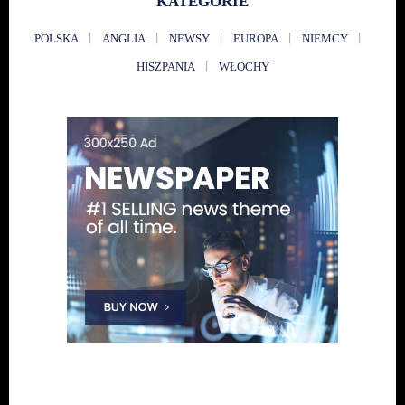
KATEGORIE
POLSKA
ANGLIA
NEWSY
EUROPA
NIEMCY
HISZPANIA
WŁOCHY