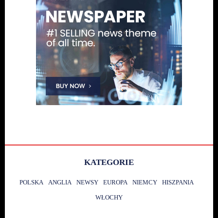
KATEGORIE
POLSKA
ANGLIA
NEWSY
EUROPA
NIEMCY
HISZPANIA
WŁOCHY