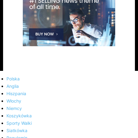
Polska
Anglia
Hiszpania
Włochy
Niemcy
Koszykówka
Sporty Walki
Siatkówka
Regulamin