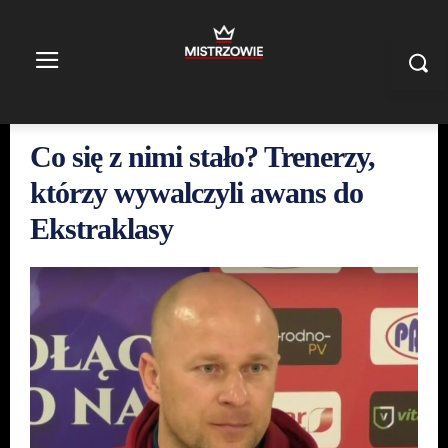
Co się z nimi stało? Trenerzy,
którzy wywalczyli awans do
Ekstraklasy