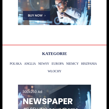
KATEGORIE
POLSKA
ANGLIA
NEWSY
EUROPA
NIEMCY
HISZPANIA
WŁOCHY