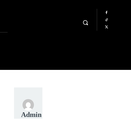
Admin