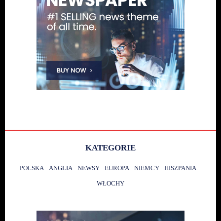
KATEGORIE
POLSKA
ANGLIA
NEWSY
EUROPA
NIEMCY
HISZPANIA
WŁOCHY