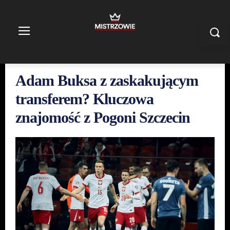
Adam Buksa z zaskakującym
transferem? Kluczowa
znajomość z Pogoni Szczecin