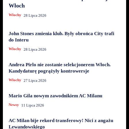
Włoch
Włochy
28 Lipca 2026
John Stones zmienia klub. Były obrońca City trafi
do Interu
Włochy
28 Lipca 2026
Andrea Pirlo nie zostanie selekcjonerem Włoch.
Kandydaturę pogrążyły kontrowersje
Włochy
27 Lipca 2026
Mario Gila nowym zawodnikiem AC Milanu
Newsy
11 Lipca 2026
AC Milan bije rekord transferowy! Nici z angażu
Lewandowskiego