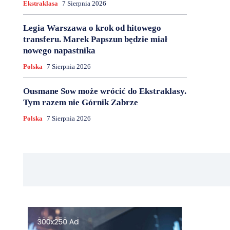
Ekstraklasa
7 Sierpnia 2026
Legia Warszawa o krok od hitowego
transferu. Marek Papszun będzie miał
nowego napastnika
Polska
7 Sierpnia 2026
Ousmane Sow może wrócić do Ekstraklasy.
Tym razem nie Górnik Zabrze
Polska
7 Sierpnia 2026