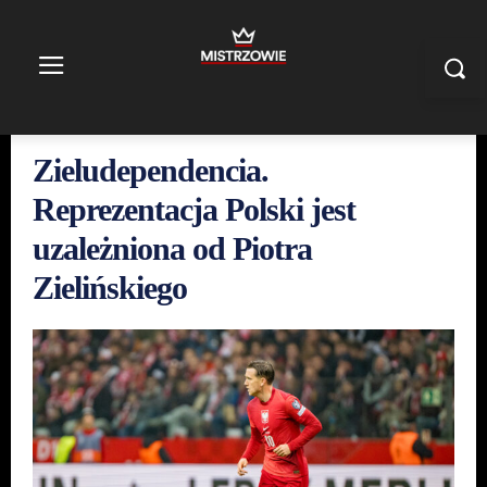
Zieludependencia.
Reprezentacja Polski jest
uzależniona od Piotra
Zielińskiego