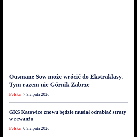
Ousmane Sow może wrócić do Ekstraklasy.
Tym razem nie Górnik Zabrze
Polska
7 Sierpnia 2026
GKS Katowice znowu będzie musiał odrabiać straty
w rewanżu
Polska
6 Sierpnia 2026