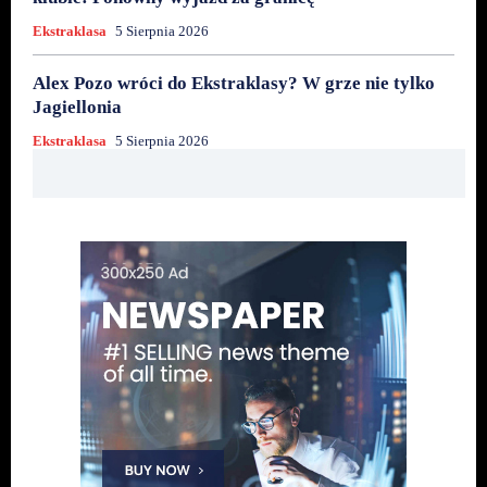
Ekstraklasa
5 Sierpnia 2026
Alex Pozo wróci do Ekstraklasy? W grze nie tylko
Jagiellonia
Ekstraklasa
5 Sierpnia 2026