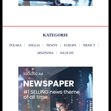
KATEGORIE
POLSKA
ANGLIA
NEWSY
EUROPA
NIEMCY
HISZPANIA
WŁOCHY