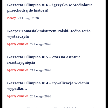
Gazzetta Olimpica #16 – igrzyska w Mediolanie
przechodzą do historii!
Newsy
22 Lutego 2026
Kacper Tomasiak mistrzem Polski. Jedna seria
wystarczyła
Sporty Zimowe
22 Lutego 2026
Gazzetta Olimpica #15 – czas na ostatnie
rozstrzygnięcia
Sporty Zimowe
21 Lutego 2026
Gazzetta Olimpica #14 – rywalizacja w cieniu
wypadku…
Sporty Zimowe
20 Lutego 2026