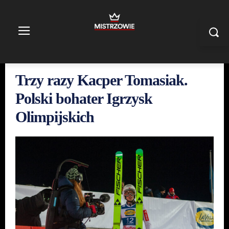
Trzy razy Kacper Tomasiak.
Polski bohater Igrzysk
Olimpijskich