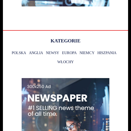
KATEGORIE
POLSKA
ANGLIA
NEWSY
EUROPA
NIEMCY
HISZPANIA
WŁOCHY