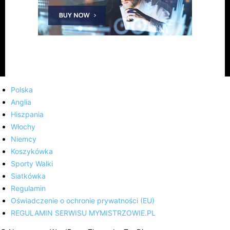
Polska
Anglia
Hiszpania
Włochy
Niemcy
Koszykówka
Sporty Walki
Siatkówka
Regulamin
Oświadczenie o ochronie prywatności (EU)
REGULAMIN SERWISU MYMISTRZOWIE.PL