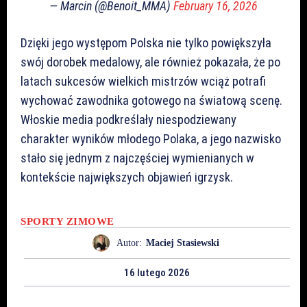
— Marcin (@Benoit_MMA)
February 16, 2026
Dzięki jego występom Polska nie tylko powiększyła
swój dorobek medalowy, ale również pokazała, że po
latach sukcesów wielkich mistrzów wciąż potrafi
wychować zawodnika gotowego na światową scenę.
Włoskie media podkreślały niespodziewany
charakter wyników młodego Polaka, a jego nazwisko
stało się jednym z najczęściej wymienianych w
kontekście największych objawień igrzysk.
SPORTY ZIMOWE
Autor:
Maciej Stasiewski
16 lutego 2026