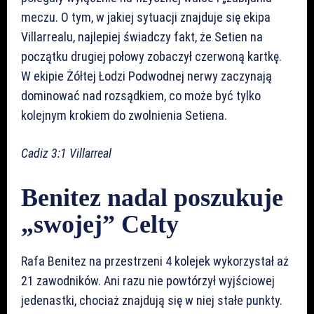
meczu. O tym, w jakiej sytuacji znajduje się ekipa
Villarrealu, najlepiej świadczy fakt, że Setien na
początku drugiej połowy zobaczył czerwoną kartkę.
W ekipie Żółtej Łodzi Podwodnej nerwy zaczynają
dominować nad rozsądkiem, co może być tylko
kolejnym krokiem do zwolnienia Setiena.
Cadiz 3:1 Villarreal
Benitez nadal poszukuje
„swojej” Celty
Rafa Benitez na przestrzeni 4 kolejek wykorzystał aż
21 zawodników. Ani razu nie powtórzył wyjściowej
jedenastki, chociaż znajdują się w niej stałe punkty.