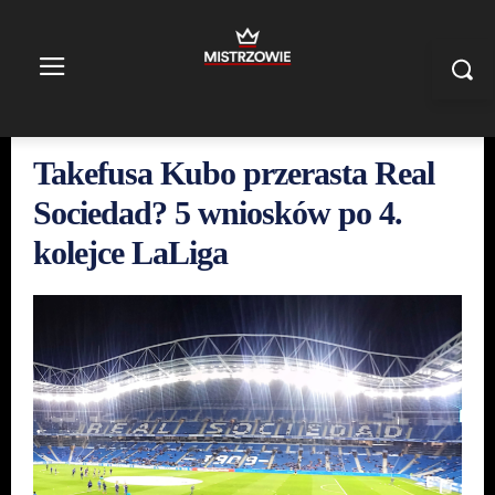
Takefusa Kubo przerasta Real
Sociedad? 5 wniosków po 4.
kolejce LaLiga