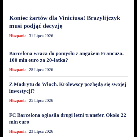
Koniec żartów dla Viniciusa! Brazylijczyk
musi podjąć decyzję
Hiszpania
31 Lipca 2026
Barcelona wraca do pomysłu z angażem Francuza.
100 mln euro za 20-latka?
Hiszpania
28 Lipca 2026
Z Madrytu do Włoch. Królewscy pozbędą się swojej
inwestycji?
Hiszpania
25 Lipca 2026
FC Barcelona ogłosiła drugi letni transfer. Około 22
mln euro
Hiszpania
23 Lipca 2026