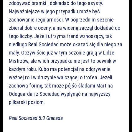
zdobywać bramki i dokładać do tego asysty.
Najważniejsze w jego przypadku może być
zachowanie regularności. W poprzednim sezonie
zbierał dobre oceny, a na wiosnę zaczął dokładać do
tego liczby. Jeżeli utrzyma trend wznoszący, tak
niedługo Real Sociedad może okazać się dla niego za
mały. Oczywiście już w tym sezonie grają w Lidze
Mistrzów, ale w ich przypadku nie jest to pewnik w
każdym roku. Kubo ma potencjał na odgrywanie
ważnej roli w drużynie walczącej o trofea. Jeżeli
zachowa formę, tak może pójść śladami Martina
Odegaarda i z Sociedad wypłynąć na najwyższy
piłkarski poziom.
Real Sociedad 5:3 Granada