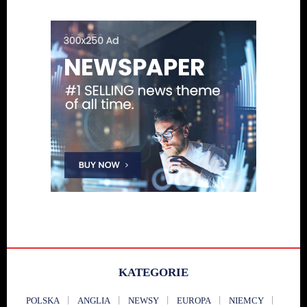
KATEGORIE
POLSKA
ANGLIA
NEWSY
EUROPA
NIEMCY