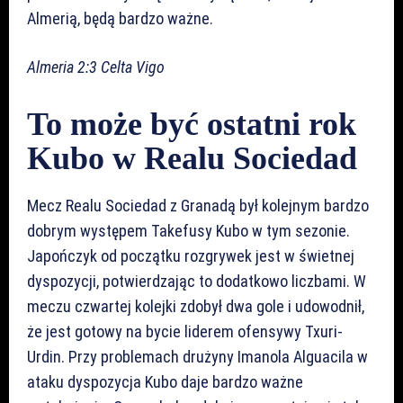
Almerią, będą bardzo ważne.
Almeria 2:3 Celta Vigo
To może być ostatni rok
Kubo w Realu Sociedad
Mecz Realu Sociedad z Granadą był kolejnym bardzo
dobrym występem Takefusy Kubo w tym sezonie.
Japończyk od początku rozgrywek jest w świetnej
dyspozycji, potwierdzając to dodatkowo liczbami. W
meczu czwartej kolejki zdobył dwa gole i udowodnił,
że jest gotowy na bycie liderem ofensywy Txuri-
Urdin. Przy problemach drużyny Imanola Alguacila w
ataku dyspozycja Kubo daje bardzo ważne