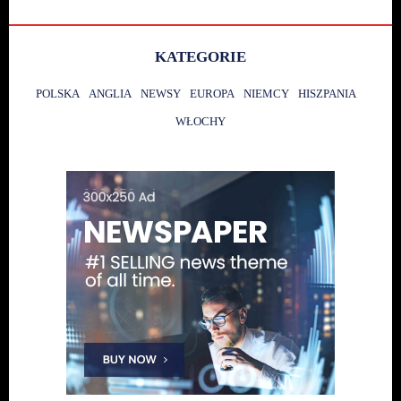
KATEGORIE
POLSKA
ANGLIA
NEWSY
EUROPA
NIEMCY
HISZPANIA
WŁOCHY