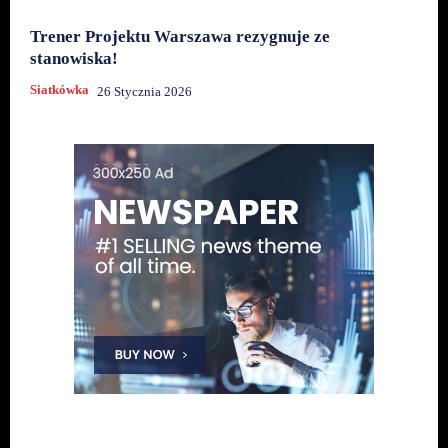
Trener Projektu Warszawa rezygnuje ze
stanowiska!
Siatkówka
26 Stycznia 2026