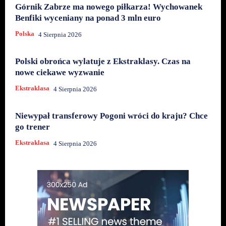
Górnik Zabrze ma nowego piłkarza! Wychowanek
Benfiki wyceniany na ponad 3 mln euro
Polska
4 Sierpnia 2026
Polski obrońca wylatuje z Ekstraklasy. Czas na
nowe ciekawe wyzwanie
Ekstraklasa
4 Sierpnia 2026
Niewypał transferowy Pogoni wróci do kraju? Chce
go trener
Ekstraklasa
4 Sierpnia 2026