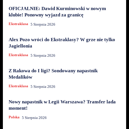
OFICJALNIE: Dawid Kurminowski w nowym
klubie! Ponowny wyjazd za granicę
Ekstraklasa
5 Sierpnia 2026
Alex Pozo wróci do Ekstraklasy? W grze nie tylko
Jagiellonia
Ekstraklasa
5 Sierpnia 2026
Z Rakowa do I ligi? Sondowany napastnik
Medalików
Ekstraklasa
5 Sierpnia 2026
Nowy napastnik w Legii Warszawa? Transfer lada
moment!
Polska
5 Sierpnia 2026