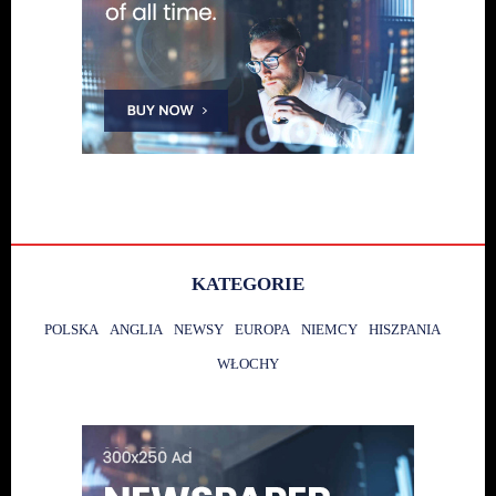
KATEGORIE
POLSKA
ANGLIA
NEWSY
EUROPA
NIEMCY
HISZPANIA
WŁOCHY