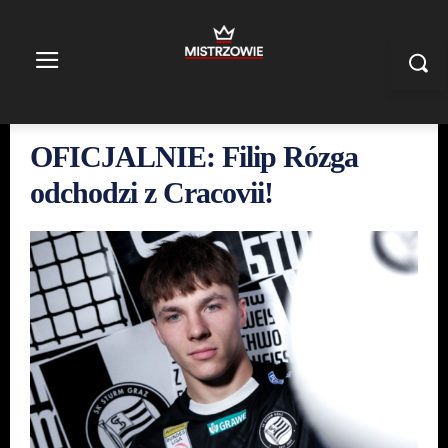
OFICJALNIE: Filip Rózga
odchodzi z Cracovii!