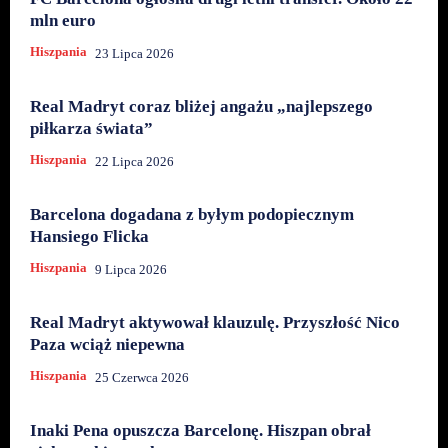
mln euro
Hiszpania
23 Lipca 2026
Real Madryt coraz bliżej angażu „najlepszego
piłkarza świata”
Hiszpania
22 Lipca 2026
Barcelona dogadana z byłym podopiecznym
Hansiego Flicka
Hiszpania
9 Lipca 2026
Real Madryt aktywował klauzulę. Przyszłość Nico
Paza wciąż niepewna
Hiszpania
25 Czerwca 2026
Inaki Pena opuszcza Barcelonę. Hiszpan obrał