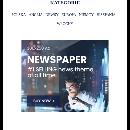
KATEGORIE
POLSKA
ANGLIA
NEWSY
EUROPA
NIEMCY
HISZPANIA
WŁOCHY