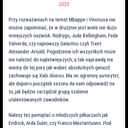
2025
Przy rozważaniach na temat Mbappe i Viniciusa nie
można zapominać, że w drużynie jest wiele nie dużo
mniejszych nazwisk. Rodrygo, Jude Bellingham, Fede
Valverde, czy najnowszy
Galactico
czyli Trent
Alexander-Arnold. Pogodzenie ich wszystkich może
nie należeć do najłatwiejszych, a tak naprawdę nie
wiemy do tej pory jak wobec absolutnych gwiazd
zachowuje się Xabi Alonso. Ma on ogromny autorytet,
ale dopiero początek sezonu da nam odpowiedź na
to, jak będzie zarządzał grupą szalenie
utalentowanych zawodników.
Należy też pamiętać o młodszych piłkarzach jak
Endrick, Arda Guler, czy Franco Mastantuono. Pod