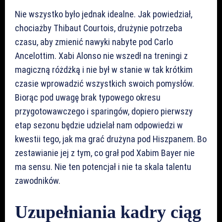
Nie wszystko było jednak idealne. Jak powiedział,
chociażby Thibaut Courtois, drużynie potrzeba
czasu, aby zmienić nawyki nabyte pod Carlo
Ancelottim. Xabi Alonso nie wszedł na treningi z
magiczną różdżką i nie był w stanie w tak krótkim
czasie wprowadzić wszystkich swoich pomysłów.
Biorąc pod uwagę brak typowego okresu
przygotowawczego i sparingów, dopiero pierwszy
etap sezonu będzie udzielał nam odpowiedzi w
kwestii tego, jak ma grać drużyna pod Hiszpanem. Bo
zestawianie jej z tym, co grał pod Xabim Bayer nie
ma sensu. Nie ten potencjał i nie ta skala talentu
zawodników.
Uzupełniania kadry ciąg