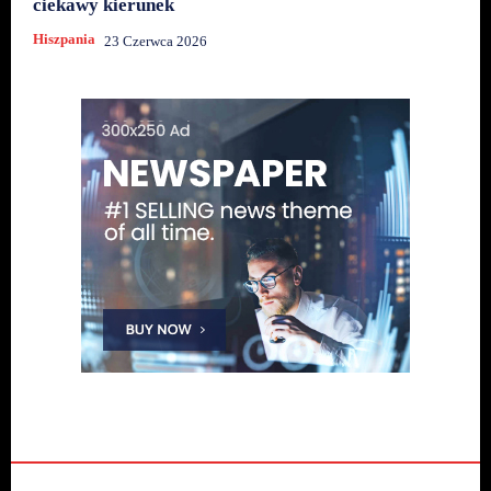
ciekawy kierunek
Hiszpania
23 Czerwca 2026