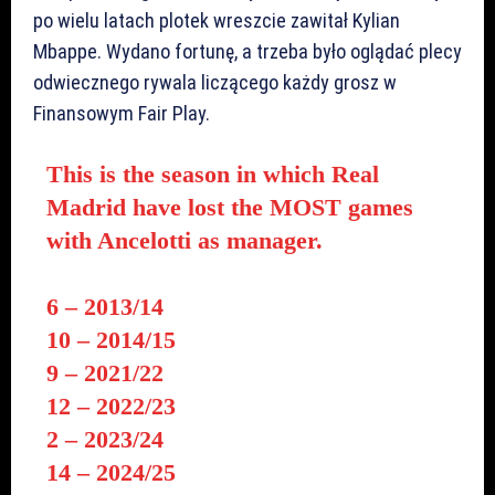
po wielu latach plotek wreszcie zawitał Kylian
Mbappe. Wydano fortunę, a trzeba było oglądać plecy
odwiecznego rywala liczącego każdy grosz w
Finansowym Fair Play.
This is the season in which Real
Madrid have lost the MOST games
with Ancelotti as manager.
6 – 2013/14
10 – 2014/15
9 – 2021/22
12 – 2022/23
2 – 2023/24
14 – 2024/25