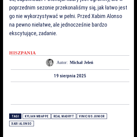
poprzednim sezonie przekonaliśmy się, jak łatwo jest
go nie wykorzystywać w pełni. Przed Xabim Alonso
na pewno niełatwe, ale jednocześnie bardzo
ekscytujące, zadanie.
HISZPANIA
Autor:
Michał Jeleń
19 sierpnia 2025
TAGI
KYLIAN MBAPPE
REAL MADRYT
VINICIUS JUNIOR
XABI ALONSO