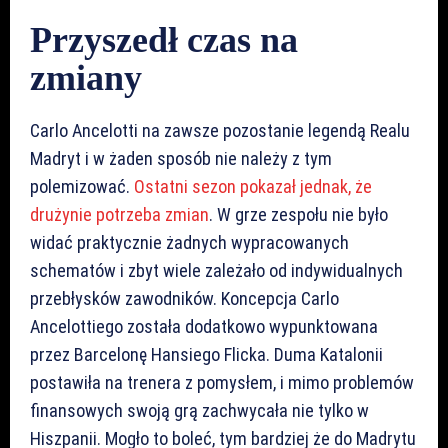
Przyszedł czas na
zmiany
Carlo Ancelotti na zawsze pozostanie legendą Realu
Madryt i w żaden sposób nie należy z tym
polemizować.
Ostatni sezon pokazał jednak, że
drużynie potrzeba zmian
. W grze zespołu nie było
widać praktycznie żadnych wypracowanych
schematów i zbyt wiele zależało od indywidualnych
przebłysków zawodników. Koncepcja Carlo
Ancelottiego została dodatkowo wypunktowana
przez Barcelonę Hansiego Flicka. Duma Katalonii
postawiła na trenera z pomysłem, i mimo problemów
finansowych swoją grą zachwycała nie tylko w
Hiszpanii. Mogło to boleć, tym bardziej że do Madrytu