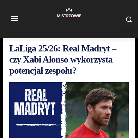
LaLiga 25/26: Real Madryt –
czy Xabi Alonso wykorzysta
potencjał zespołu?