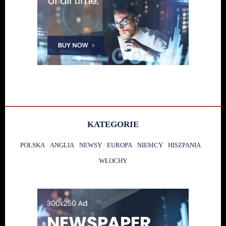
KATEGORIE
POLSKA
ANGLIA
NEWSY
EUROPA
NIEMCY
HISZPANIA
WŁOCHY