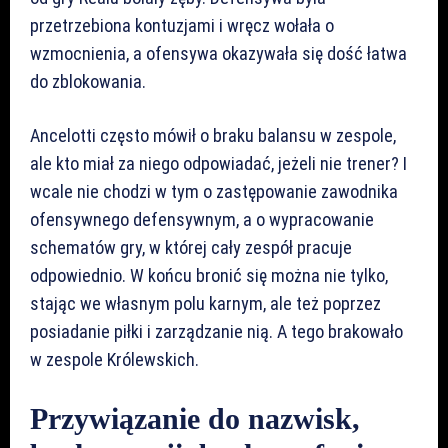
przetrzebiona kontuzjami i wręcz wołała o
wzmocnienia, a ofensywa okazywała się dość łatwa
do zblokowania.
Ancelotti często mówił o braku balansu w zespole,
ale kto miał za niego odpowiadać, jeżeli nie trener? I
wcale nie chodzi w tym o zastępowanie zawodnika
ofensywnego defensywnym, a o wypracowanie
schematów gry, w której cały zespół pracuje
odpowiednio. W końcu bronić się można nie tylko,
stając we własnym polu karnym, ale też poprzez
posiadanie piłki i zarządzanie nią. A tego brakowało
w zespole Królewskich.
Przywiązanie do nazwisk,