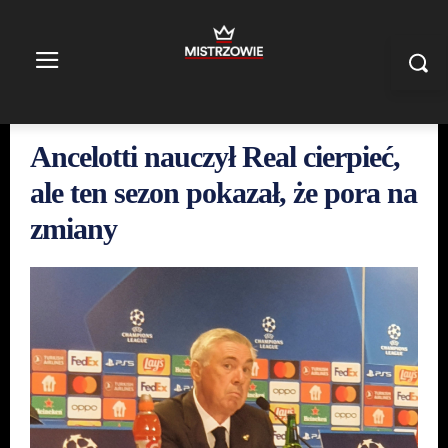
Ancelotti nauczył Real cierpieć,
ale ten sezon pokazał, że pora na
zmiany