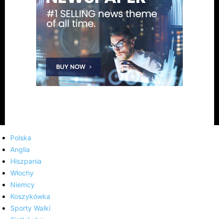
Polska
Anglia
Hiszpania
Włochy
Niemcy
Koszykówka
Sporty Walki