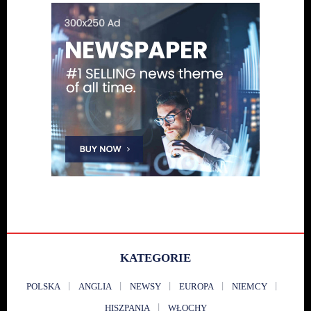
KATEGORIE
POLSKA
ANGLIA
NEWSY
EUROPA
NIEMCY
HISZPANIA
WŁOCHY