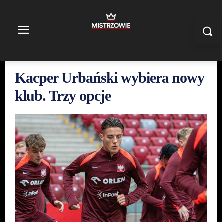
Kacper Urbański wybiera nowy
klub. Trzy opcje