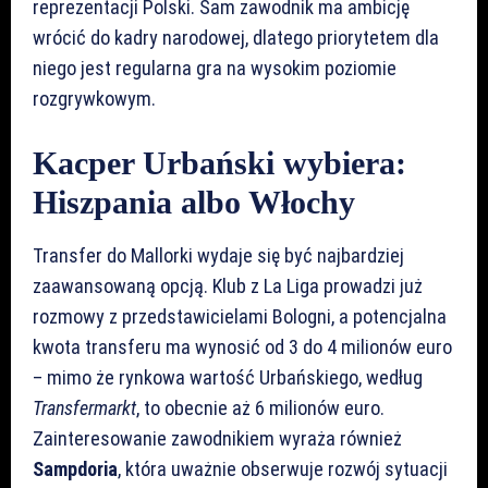
reprezentacji Polski. Sam zawodnik ma ambicję
wrócić do kadry narodowej, dlatego priorytetem dla
niego jest regularna gra na wysokim poziomie
rozgrywkowym.
Kacper Urbański wybiera:
Hiszpania albo Włochy
Transfer do Mallorki wydaje się być najbardziej
zaawansowaną opcją. Klub z La Liga prowadzi już
rozmowy z przedstawicielami Bologni, a potencjalna
kwota transferu ma wynosić od 3 do 4 milionów euro
– mimo że rynkowa wartość Urbańskiego, według
Transfermarkt
, to obecnie aż 6 milionów euro.
Zainteresowanie zawodnikiem wyraża również
Sampdoria
, która uważnie obserwuje rozwój sytuacji