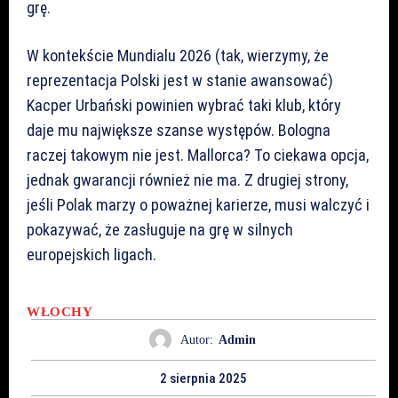
grę.
W kontekście Mundialu 2026 (tak, wierzymy, że
reprezentacja Polski jest w stanie awansować)
Kacper Urbański powinien wybrać taki klub, który
daje mu największe szanse występów. Bologna
raczej takowym nie jest. Mallorca? To ciekawa opcja,
jednak gwarancji również nie ma. Z drugiej strony,
jeśli Polak marzy o poważnej karierze, musi walczyć i
pokazywać, że zasługuje na grę w silnych
europejskich ligach.
WŁOCHY
Autor:
Admin
2 sierpnia 2025