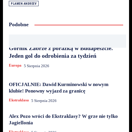
PLAMEN ANDREEV
Podobne
Górnik Zabrze z porażką w Budapeszcie.
Jeden gol do odrobienia za tydzień
Europa
5 Sierpnia 2026
OFICJALNIE: Dawid Kurminowski w nowym
klubie! Ponowny wyjazd za granicę
Ekstraklasa
5 Sierpnia 2026
Alex Pozo wróci do Ekstraklasy? W grze nie tylko
Jagiellonia
Ekstraklasa