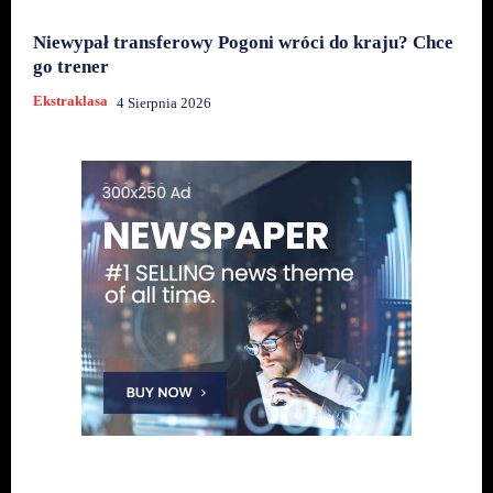
Niewypał transferowy Pogoni wróci do kraju? Chce
go trener
Ekstraklasa
4 Sierpnia 2026