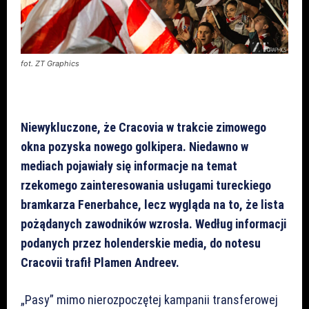
fot. ZT Graphics
Niewykluczone, że Cracovia w trakcie zimowego
okna pozyska nowego golkipera. Niedawno w
mediach pojawiały się informacje na temat
rzekomego zainteresowania usługami tureckiego
bramkarza Fenerbahce, lecz wygląda na to, że lista
pożądanych zawodników wzrosła. Według informacji
podanych przez holenderskie media, do notesu
Cracovii trafił Plamen Andreev.
„Pasy” mimo nierozpoczętej kampanii transferowej