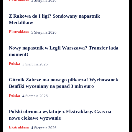
5 Sierpnia 2026
Z Rakowa do I ligi? Sondowany napastnik
Medalików
Ekstraklasa
5 Sierpnia 2026
Nowy napastnik w Legii Warszawa? Transfer lada
moment!
Polska
5 Sierpnia 2026
Górnik Zabrze ma nowego piłkarza! Wychowanek
Benfiki wyceniany na ponad 3 mln euro
Polska
4 Sierpnia 2026
Polski obrońca wylatuje z Ekstraklasy. Czas na
nowe ciekawe wyzwanie
Ekstraklasa
4 Sierpnia 2026