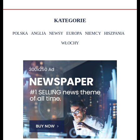
KATEGORIE
POLSKA
ANGLIA
NEWSY
EUROPA
NIEMCY
HISZPANIA
WŁOCHY