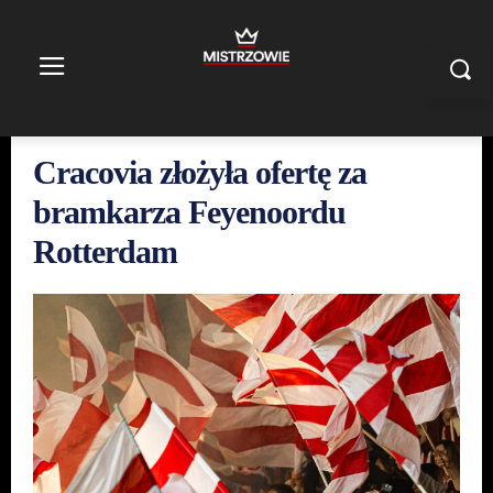
Cracovia złożyła ofertę za
bramkarza Feyenoordu
Rotterdam