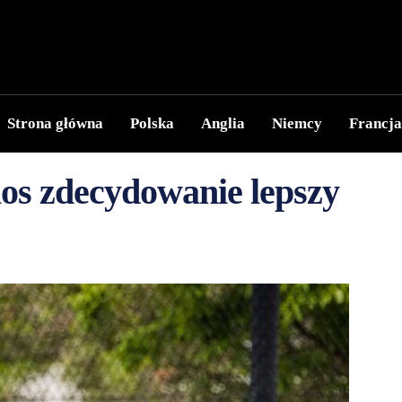
Strona główna
Polska
Anglia
Niemcy
Francja
ios zdecydowanie lepszy