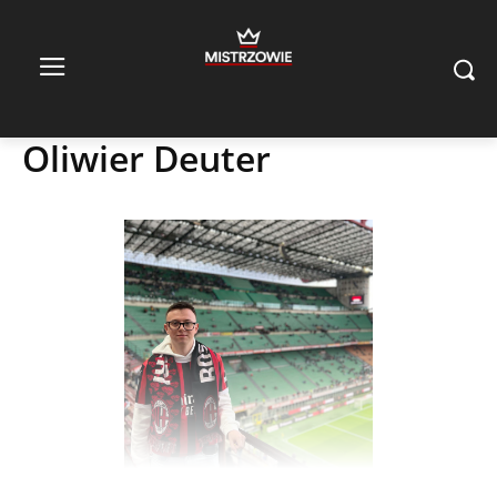
Oliwier Deuter