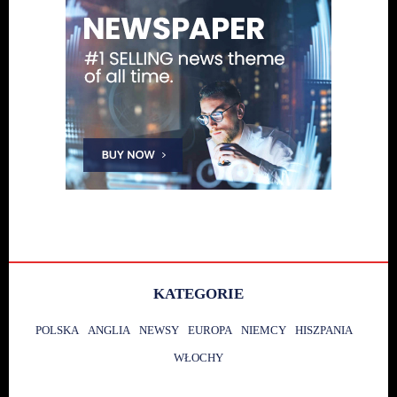
KATEGORIE
POLSKA
ANGLIA
NEWSY
EUROPA
NIEMCY
HISZPANIA
WŁOCHY