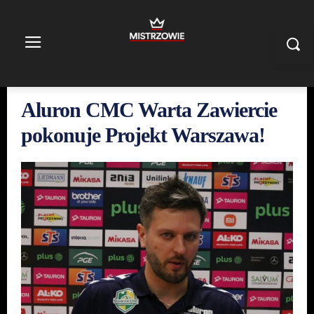
Aluron CMC Warta Zawiercie
pokonuje Projekt Warszawa!