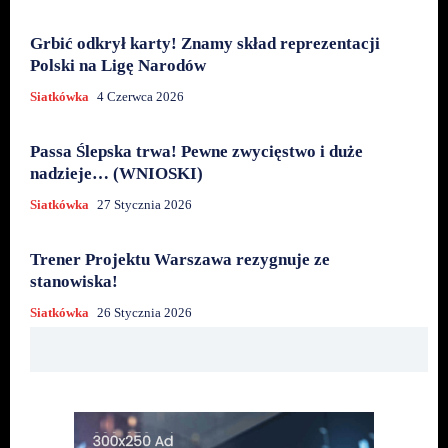
Grbić odkrył karty! Znamy skład reprezentacji
Polski na Ligę Narodów
Siatkówka
4 Czerwca 2026
Passa Ślepska trwa! Pewne zwycięstwo i duże
nadzieje… (WNIOSKI)
Siatkówka
27 Stycznia 2026
Trener Projektu Warszawa rezygnuje ze
stanowiska!
Siatkówka
26 Stycznia 2026