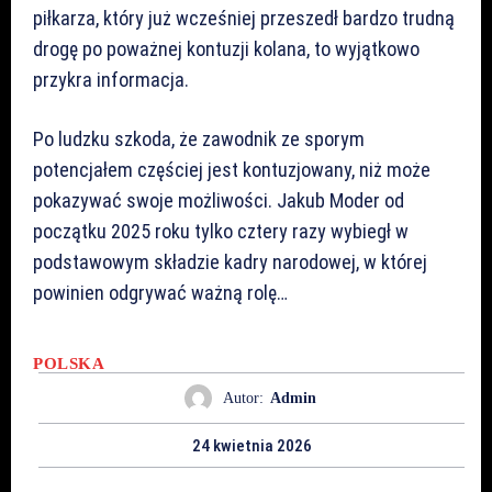
piłkarza, który już wcześniej przeszedł bardzo trudną
drogę po poważnej kontuzji kolana, to wyjątkowo
przykra informacja.
Po ludzku szkoda, że zawodnik ze sporym
potencjałem częściej jest kontuzjowany, niż może
pokazywać swoje możliwości. Jakub Moder od
początku 2025 roku tylko cztery razy wybiegł w
podstawowym składzie kadry narodowej, w której
powinien odgrywać ważną rolę…
POLSKA
Autor:
Admin
24 kwietnia 2026