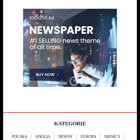
KATEGORIE
POLSKA
ANGLIA
NEWSY
EUROPA
NIEMCY