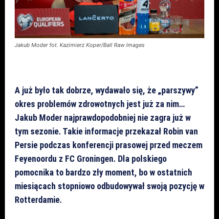
Jakub Moder fot. Kazimierz Koper/Ball Raw Images
A już było tak dobrze, wydawało się, że „parszywy”
okres problemów zdrowotnych jest już za nim…
Jakub Moder najprawdopodobniej nie zagra już w
tym sezonie. Takie informacje przekazał Robin van
Persie podczas konferencji prasowej przed meczem
Feyenoordu z FC Groningen. Dla polskiego
pomocnika to bardzo zły moment, bo w ostatnich
miesiącach stopniowo odbudowywał swoją pozycję w
Rotterdamie.