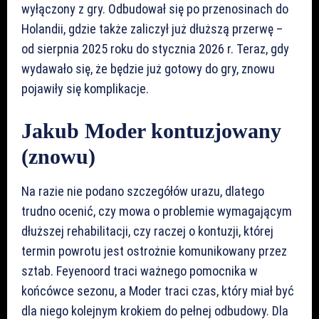
wyłączony z gry. Odbudował się po przenosinach do
Holandii, gdzie także zaliczył już dłuższą przerwę –
od sierpnia 2025 roku do stycznia 2026 r. Teraz, gdy
wydawało się, że będzie już gotowy do gry, znowu
pojawiły się komplikacje.
Jakub Moder kontuzjowany
(znowu)
Na razie nie podano szczegółów urazu, dlatego
trudno ocenić, czy mowa o problemie wymagającym
dłuższej rehabilitacji, czy raczej o kontuzji, której
termin powrotu jest ostrożnie komunikowany przez
sztab. Feyenoord traci ważnego pomocnika w
końcówce sezonu, a Moder traci czas, który miał być
dla niego kolejnym krokiem do pełnej odbudowy. Dla