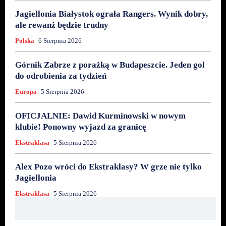
Jagiellonia Białystok ograła Rangers. Wynik dobry,
ale rewanż będzie trudny
Polska
6 Sierpnia 2026
Górnik Zabrze z porażką w Budapeszcie. Jeden gol
do odrobienia za tydzień
Europa
5 Sierpnia 2026
OFICJALNIE: Dawid Kurminowski w nowym
klubie! Ponowny wyjazd za granicę
Ekstraklasa
5 Sierpnia 2026
Alex Pozo wróci do Ekstraklasy? W grze nie tylko
Jagiellonia
Ekstraklasa
5 Sierpnia 2026