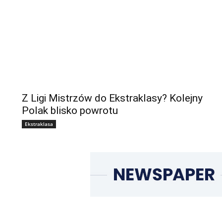
Z Ligi Mistrzów do Ekstraklasy? Kolejny
Polak blisko powrotu
Ekstraklasa