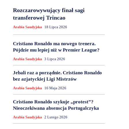
Rozczarowywujący finał sagi
transferowej Trincao
Arabia Saudyjska
18 Lipca 2026
Cristiano Ronaldo ma nowego trenera.
Pójdzie mu lepiej niż w Premier League?
Arabia Saudyjska
3 Lipca 2026
Jebali raz a porządnie. Cristiano Ronaldo
bez azjatyckiej Ligi Mistrzów
Arabia Saudyjska
16 Maja 2026
Cristiano Ronaldo szykuje „protest”?
Nieoczekiwana absenscja Portugalczyka
Arabia Saudyjska
2 Lutego 2026