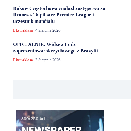
Raków Częstochowa znalazł zastępstwo za
Brunesa. To piłkarz Premier League i
uczestnik mundialu
Ekstraklasa
4 Sierpnia 2026
OFICJALNIE: Widzew Łódź
zaprezentował skrzydłowego z Brazylii
Ekstraklasa
3 Sierpnia 2026