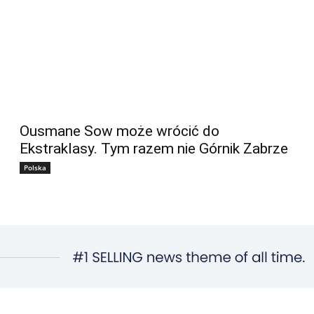
Ousmane Sow może wrócić do
Ekstraklasy. Tym razem nie Górnik Zabrze
Polska