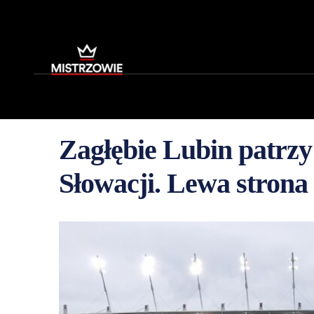
Zagłębie Lubin patrzy
Słowacji. Lewa stron