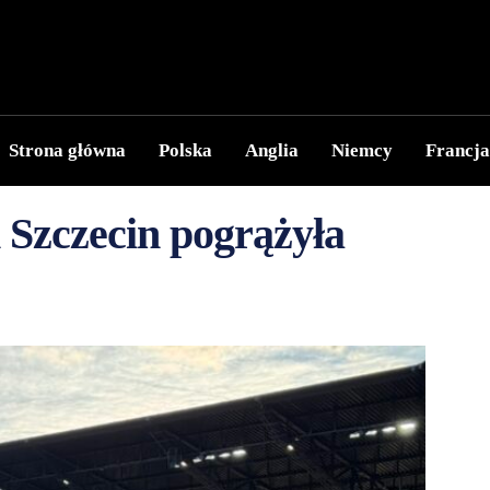
Strona główna
Polska
Anglia
Niemcy
Francja
Szczecin pogrążyła