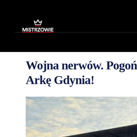
Wojna nerwów. Pogoń 
Arkę Gdynia!