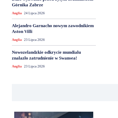
Górnika Zabrze
Anglia
24 Lipca 2026
Alejandro Garnacho nowym zawodnikiem
Aston Villi
Anglia
23 Lipca 2026
Nowozelandzkie odkrycie mundialu
znalazło zatrudnienie w Swansea!
Anglia
23 Lipca 2026