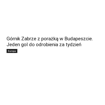
Górnik Zabrze z porażką w Budapeszcie.
Jeden gol do odrobienia za tydzień
Europa