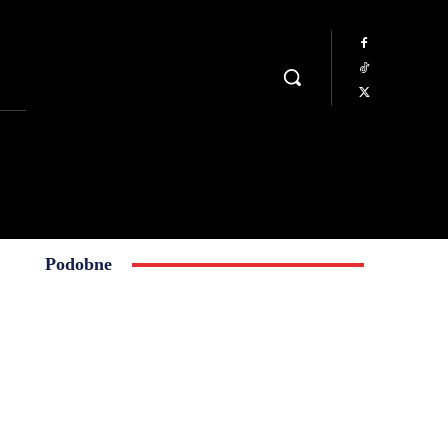
Podobne