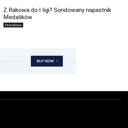
Z Rakowa do I ligi? Sondowany napastnik
Medalików
Ekstraklasa