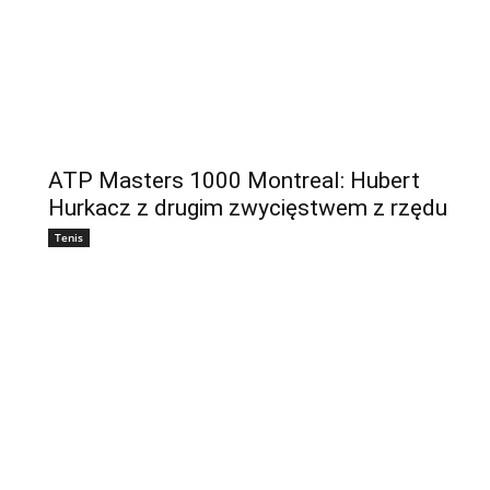
ATP Masters 1000 Montreal: Hubert
Hurkacz z drugim zwycięstwem z rzędu
Tenis