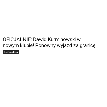
OFICJALNIE: Dawid Kurminowski w
nowym klubie! Ponowny wyjazd za granicę
Ekstraklasa