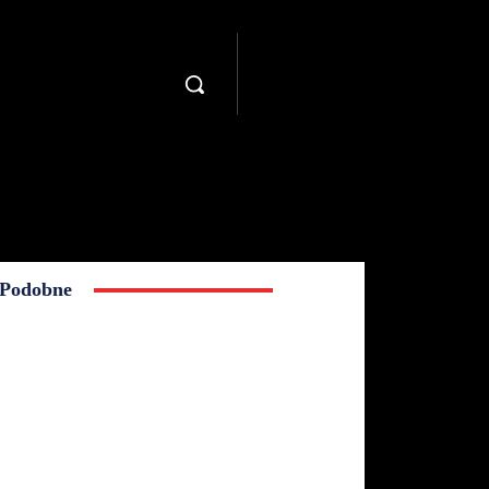
Podobne