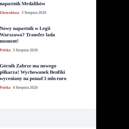
napastnik Medalików
Ekstraklasa
5 Sierpnia 2026
Nowy napastnik w Legii
Warszawa? Transfer lada
moment!
Polska
5 Sierpnia 2026
Górnik Zabrze ma nowego
piłkarza! Wychowanek Benfiki
wyceniany na ponad 3 mln euro
Polska
4 Sierpnia 2026