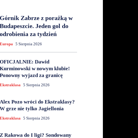
Górnik Zabrze z porażką w
Budapeszcie. Jeden gol do
odrobienia za tydzień
Europa
5 Sierpnia 2026
OFICJALNIE: Dawid
Kurminowski w nowym klubie!
Ponowny wyjazd za granicę
Ekstraklasa
5 Sierpnia 2026
Alex Pozo wróci do Ekstraklasy?
W grze nie tylko Jagiellonia
Ekstraklasa
5 Sierpnia 2026
Z Rakowa do I ligi? Sondowany